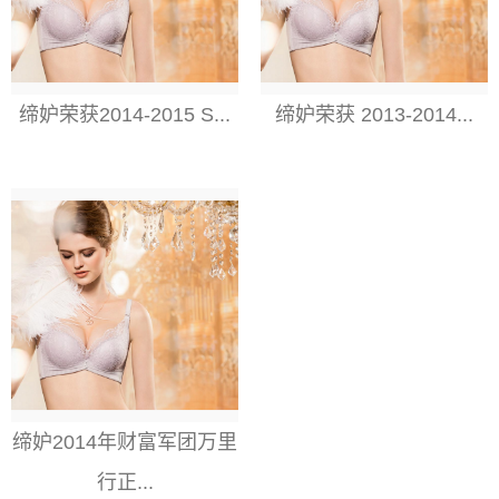
缔妒荣获2014-2015 S...
缔妒荣获 2013-2014...
缔妒2014年财富军团万里
行正...